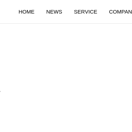
HOME
NEWS
SERVICE
COMPAN
W