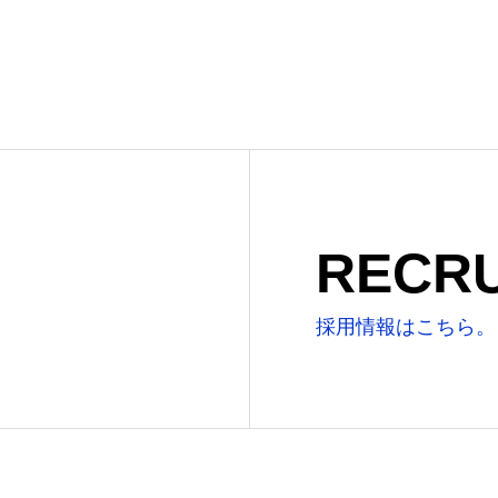
RECRU
採用情報はこちら。