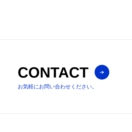
CONTACT
お気軽にお問い合わせください。