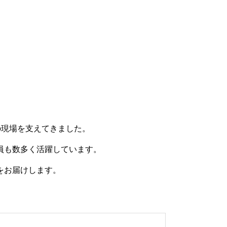
の現場を支えてきました。
員も数多く活躍しています。
をお届けします。