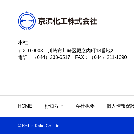
本社
〒210-0003
川崎市川崎区堀之内町13番地2
電話：（044）233-6517
FAX：（044）211-1390
HOME
お知らせ
会社概要
個人情報保
© Keihin Kako Co.,Ltd.