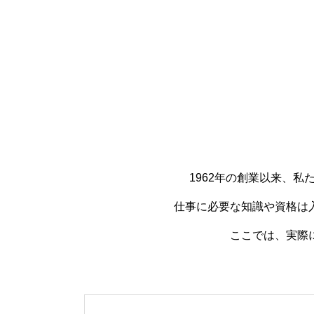
1962年の創業以来、
仕事に必要な知識や資格は
ここでは、実際