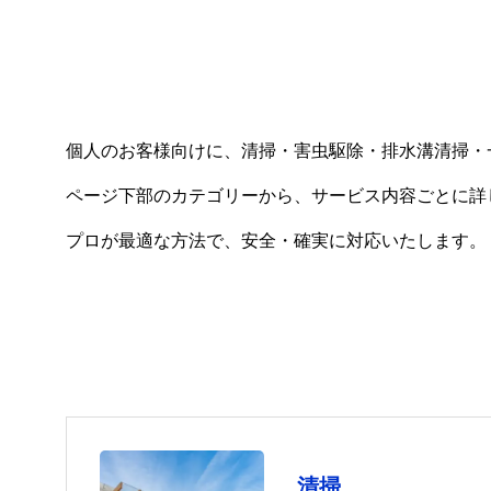
個人のお客様向けに、清掃・害虫駆除・排水溝清掃・
ページ下部のカテゴリーから、サービス内容ごとに詳
プロが最適な方法で、安全・確実に対応いたします。
清掃