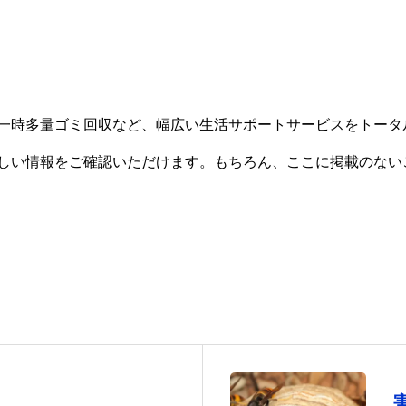
一時多量ゴミ回収など、幅広い生活サポートサービスをトータ
しい情報をご確認いただけます。もちろん、ここに掲載のない