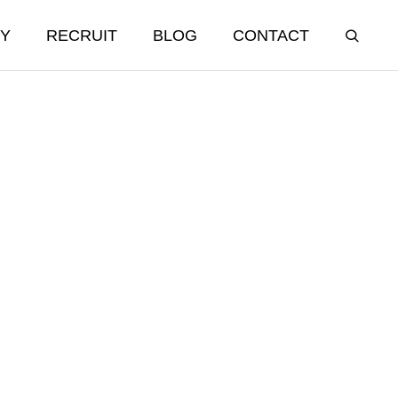
Y
RECRUIT
BLOG
CONTACT