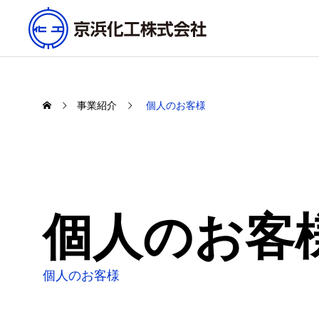
事業紹介
個人のお客様
個人のお客
個人のお客様