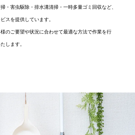
清掃・害虫駆除・排水溝清掃・一時多量ゴミ回収など、
ービスを提供しています。
客様のご要望や状況に合わせて最適な方法で作業を行
いたします。