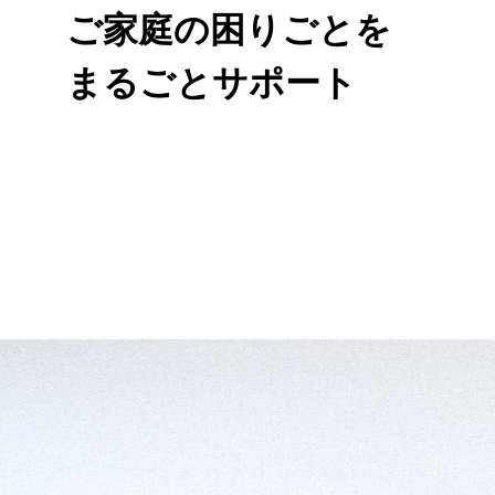
ご家庭の困りごとを
まるごとサポート