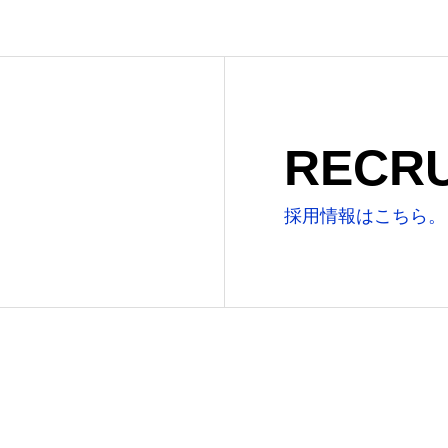
RECRU
採用情報はこちら。