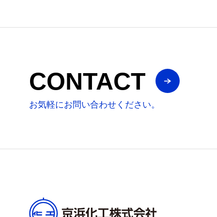
CONTACT
お気軽にお問い合わせください。