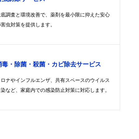
徹底調査と環境改善で、薬剤を最小限に抑えた安心
の害虫対策を提供します。
消毒・除菌・殺菌・カビ除去サービス
コロナやインフルエンザ、共有スペースのウイルス
汚染など、家庭内での感染防止対策に対応します。