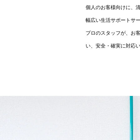
個人のお客様向けに、
幅広い生活サポートサ
プロのスタッフが、お
い、安全・確実に対応