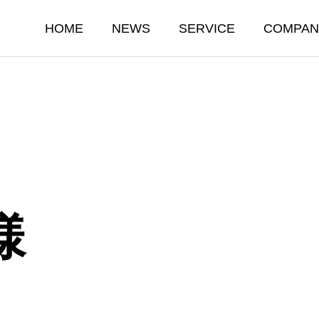
HOME
NEWS
SERVICE
COMPAN
様