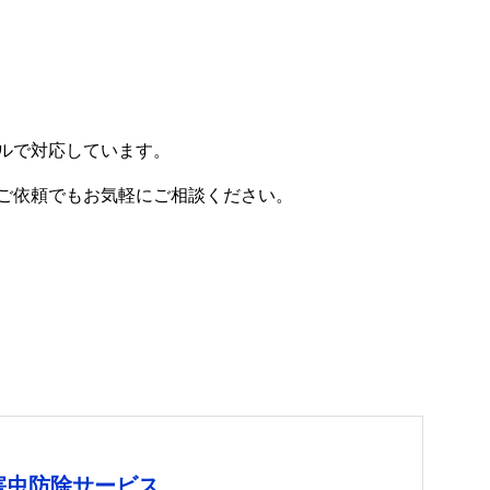
ルで対応しています。
ご依頼でもお気軽にご相談ください。
害虫防除サービス