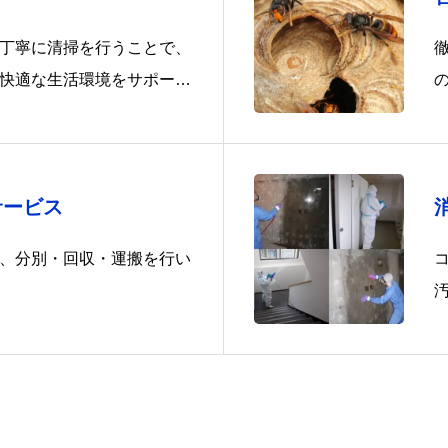
丁寧に清掃を行うことで、
快適な生活環境をサポート
サービス
、分別・回収・運搬を行い