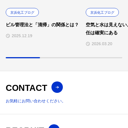
京浜化工ブログ
京浜化工ブログ
ビル管理法と「清掃」の関係とは？
空気と水は見えない
任は確実にある
2025.12.19
2026.03.20
CONTACT
お気軽にお問い合わせください。