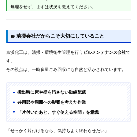
無理をせず、まずは状況を教えてください。
🧽 清掃会社だからこそ大切にしていること
京浜化工は、清掃・環境衛生管理を行う
ビルメンテナンス会社
で
す。
その視点は、一時多量ごみ回収にも自然と活かされています。
搬出時に床や壁を汚さない動線配慮
共用部や周囲への影響を考えた作業
「片付いたあと、すぐ使える空間」を意識
「せっかく片付けるなら、気持ちよく終わらせたい」