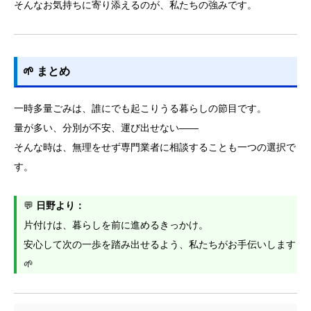
そんなお気持ちに寄り添えるのが、私たちの強みです。
🌱 まとめ
一時多量ごみは、誰にでも起こりうる暮らしの節目です。
量が多い、分別が不安、運び出せない――
そんな時は、無理をせず専門業者に相談することも一つの選択で
す。
💬
日野より：
片付けは、暮らしを前に進めるきっかけ。
安心して次の一歩を踏み出せるよう、私たちがお手伝いします
🌱