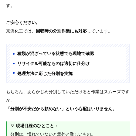
す。
ご安心ください。
京浜化工では、
回収時の分別作業にも対応
しています。
種類が混ざっている状態でも現地で確認
リサイクル可能なものは適切に仕分け
処理方法に応じた分別を実施
もちろん、あらかじめ分別していただけると作業はスムーズです
が、
「分別が不安だから頼めない」という心配はいりません。
💡
現場目線のひとこと：
分別は、慣れていないと意外と難しいもの。