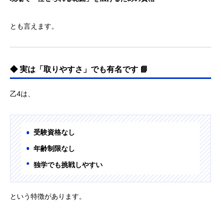
とも言えます。
◆ 実は「取りやすさ」でも有名です 📘
乙4は、
受験資格なし
年齢制限なし
独学でも挑戦しやすい
という特徴があります。