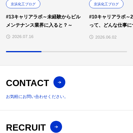
京浜化工ブログ
京浜化工ブログ
#13キャリアラボ～未経験からビル
#10キャリアラボ～
メンテナンス業界に入ると？～
って、どんな仕事に
んですか？～
2026.07.16
2026.06.02
CONTACT
お気軽にお問い合わせください。
RECRUIT