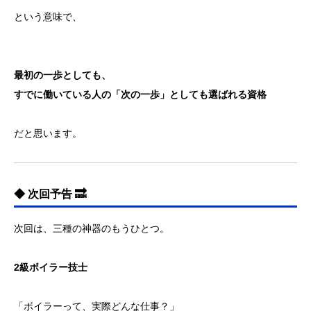
という意味で、
最初の一歩としても、
すでに働いている人の「次の一歩」としても選ばれる資格
だと思います。
◆ 次回予告 🔜
次回は、三種の神器のもうひとつ。
2級ボイラー技士
「ボイラーって、実際どんな仕事？」