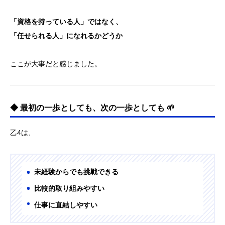
「資格を持っている人」ではなく、
「任せられる人」になれるかどうか
ここが大事だと感じました。
◆ 最初の一歩としても、次の一歩としても 🌱
乙4は、
未経験からでも挑戦できる
比較的取り組みやすい
仕事に直結しやすい