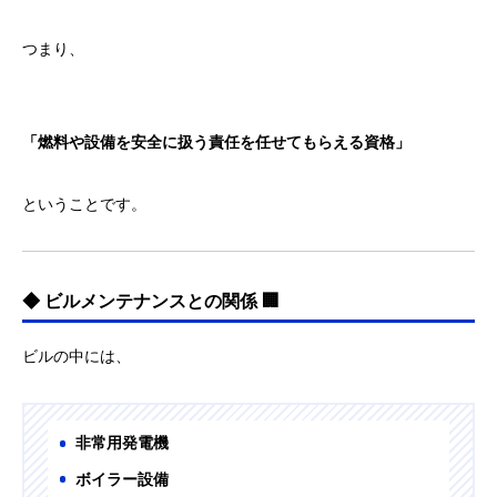
つまり、
「燃料や設備を安全に扱う責任を任せてもらえる資格」
ということです。
◆ ビルメンテナンスとの関係 🏢
ビルの中には、
非常用発電機
ボイラー設備