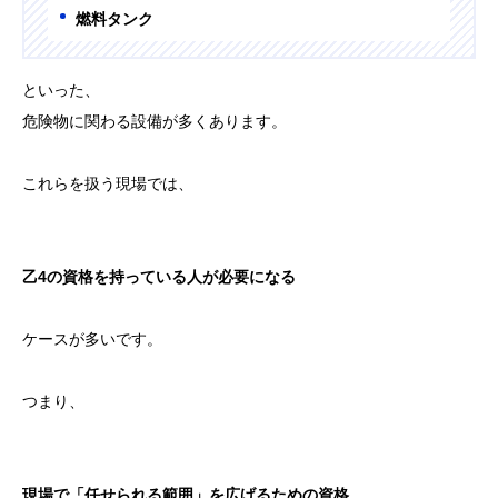
燃料タンク
といった、
危険物に関わる設備が多くあります。
これらを扱う現場では、
乙4の資格を持っている人が必要になる
ケースが多いです。
つまり、
現場で「任せられる範囲」を広げるための資格