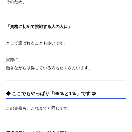
そのため、
「資格に初めて挑戦する人の入口」
として選ばれることも多いです。
実際に、
働きながら取得している方もたくさんいます。
◆ ここでもやっぱり「99％と1％」です 🧩
この資格も、これまでと同じです。