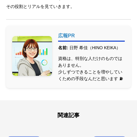
その役割とリアルを見ていきます。
広報PR
名前:
日野 希佳（HINO KEIKA）
資格は、特別な人だけのものでは
ありません。
少しずつできることを増やしてい
くための手段なんだと思います ⛽
関連記事