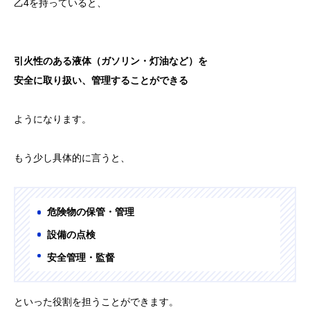
乙4を持っていると、
引火性のある液体（ガソリン・灯油など）を
安全に取り扱い、管理することができる
ようになります。
もう少し具体的に言うと、
危険物の保管・管理
設備の点検
安全管理・監督
といった役割を担うことができます。