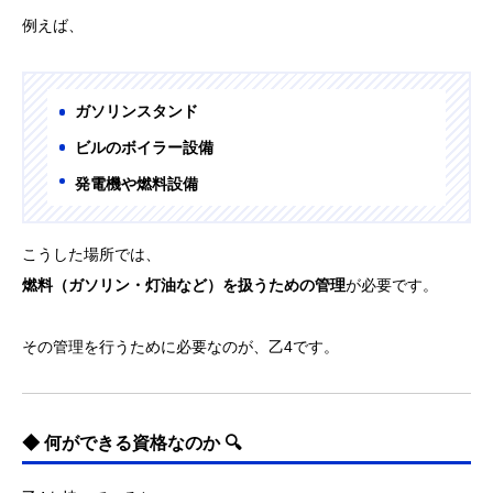
例えば、
ガソリンスタンド
ビルのボイラー設備
発電機や燃料設備
こうした場所では、
燃料（ガソリン・灯油など）を扱うための管理
が必要です。
その管理を行うために必要なのが、乙4です。
◆ 何ができる資格なのか 🔍