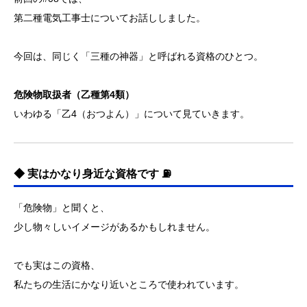
第二種電気工事士についてお話ししました。
今回は、同じく「三種の神器」と呼ばれる資格のひとつ。
危険物取扱者（乙種第4類）
いわゆる「乙4（おつよん）」について見ていきます。
◆ 実はかなり身近な資格です ⛽
「危険物」と聞くと、
少し物々しいイメージがあるかもしれません。
でも実はこの資格、
私たちの生活にかなり近いところで使われています。